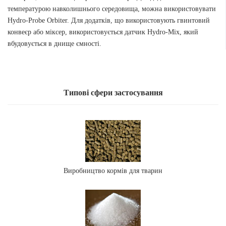
температурою навколишнього середовища, можна використовувати
Hydro-Probe Orbiter. Для додатків, що використовують гвинтовий
конвеєр або міксер, використовується датчик Hydro-Mix, який
вбудовується в днище ємності.
Типові сфери застосування
Виробництво кормів для тварин