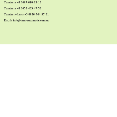
Телефон:
+3 8067-618-05-10
Телефон:
+3 8050-405-47-58
Телефон/Факс: +3 8056-744-97-31
Email:
info@interautomatic.com.ua