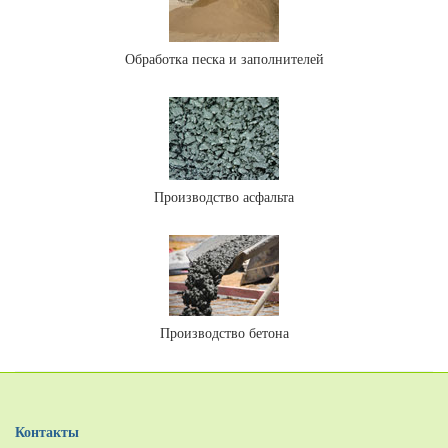
Обработка песка и заполнителей
Производство асфальта
Производство бетона
Контакты