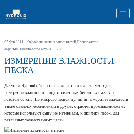
Меню
07 Фев.2014
Обработка песка и заполнителей
,
Производство
асфальта
,
Производство бетона
1738
ИЗМЕРЕНИЕ ВЛАЖНОСТИ
ПЕСКА
Датчики Hydronix были первоначально предназначены для
измерения влажности в подготовленных бетонных смесях и
готовом бетоне. Но
микроволновой принцип измерения влажности
также оказался неоценимым в других отраслях промышленности ,
которые используют сыпучие материалы, к примеру песок, для
различных хозяйственных целей.