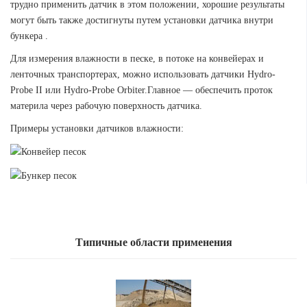
трудно применить датчик в этом положении, хорошие результаты
могут быть также достигнуты путем установки датчика внутри
бункера .
Для измерения влажности в песке, в потоке на конвейерах и
ленточных транспортерах, можно использовать датчики Hydro-
Probe II или Hydro-Probe Orbiter.
Главное — обеспечить проток
материла через рабочую поверхность датчика.
Примеры установки датчиков влажности:
Типичные области применения